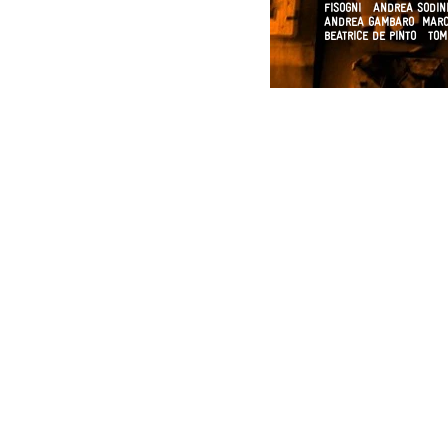
FISOGNI ANDREA SODI
ANDREA GAMBARO
MARC
BEATRICE DE PINTO TO