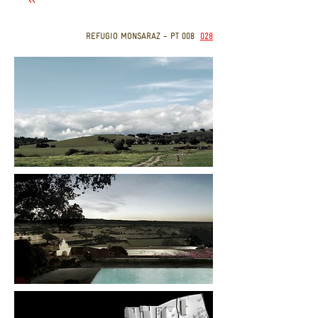
REFUGIO MONSARAZ - PT 008
028